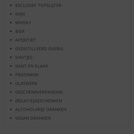
EXCLUSIEF TOPSLIJTER
WIJN
WHISKY
BIER
APERITIEF
GEDISTILLEERD OVERIG
SHOTJES
KANT EN KLAAR
FRISDRANK
GLASWERK
GESCHENKVERPAKKING
(RELATIE)GESCHENKEN
ALCOHOLVRIJE DRANKEN
VEGAN DRANKEN