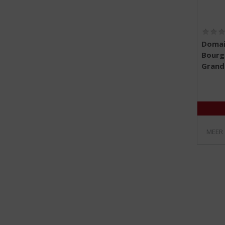
Domai
Bourg
Grand
MEER