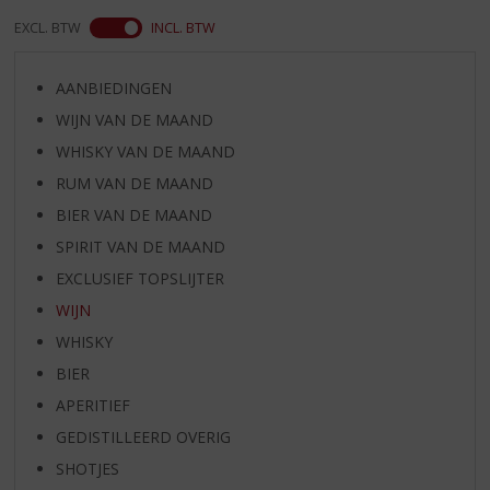
EXCL. BTW
INCL. BTW
AANBIEDINGEN
WIJN VAN DE MAAND
WHISKY VAN DE MAAND
RUM VAN DE MAAND
BIER VAN DE MAAND
SPIRIT VAN DE MAAND
EXCLUSIEF TOPSLIJTER
WIJN
WHISKY
BIER
APERITIEF
GEDISTILLEERD OVERIG
SHOTJES