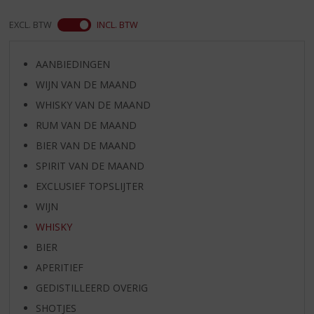
EXCL. BTW
INCL. BTW
AANBIEDINGEN
WIJN VAN DE MAAND
WHISKY VAN DE MAAND
RUM VAN DE MAAND
BIER VAN DE MAAND
SPIRIT VAN DE MAAND
EXCLUSIEF TOPSLIJTER
WIJN
WHISKY
BIER
APERITIEF
GEDISTILLEERD OVERIG
SHOTJES