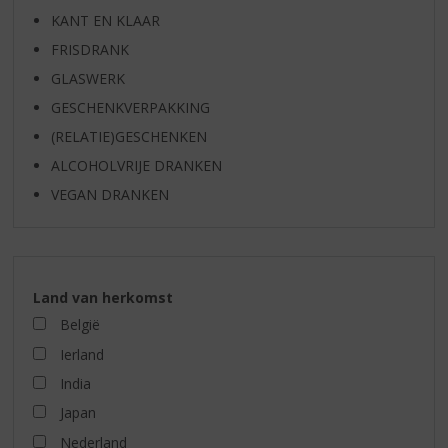
KANT EN KLAAR
FRISDRANK
GLASWERK
GESCHENKVERPAKKING
(RELATIE)GESCHENKEN
ALCOHOLVRIJE DRANKEN
VEGAN DRANKEN
Land van herkomst
België
Ierland
India
Japan
Nederland