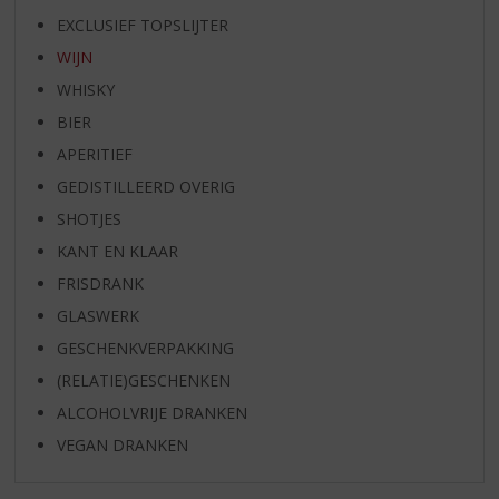
EXCLUSIEF TOPSLIJTER
WIJN
WHISKY
BIER
APERITIEF
GEDISTILLEERD OVERIG
SHOTJES
KANT EN KLAAR
FRISDRANK
GLASWERK
GESCHENKVERPAKKING
(RELATIE)GESCHENKEN
ALCOHOLVRIJE DRANKEN
VEGAN DRANKEN