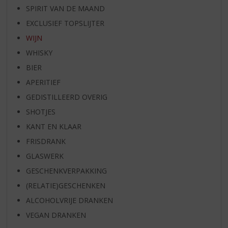
SPIRIT VAN DE MAAND
EXCLUSIEF TOPSLIJTER
WIJN
WHISKY
BIER
APERITIEF
GEDISTILLEERD OVERIG
SHOTJES
KANT EN KLAAR
FRISDRANK
GLASWERK
GESCHENKVERPAKKING
(RELATIE)GESCHENKEN
ALCOHOLVRIJE DRANKEN
VEGAN DRANKEN