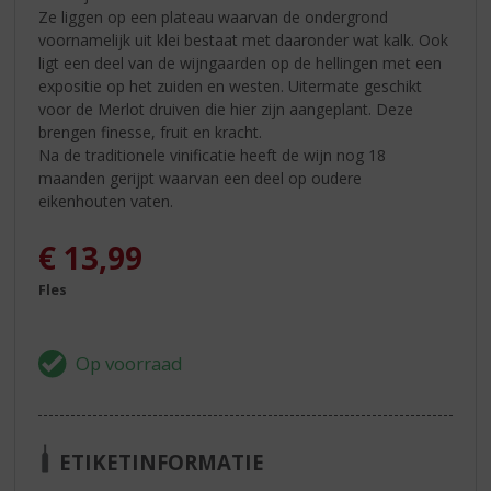
Ze liggen op een plateau waarvan de ondergrond
voornamelijk uit klei bestaat met daaronder wat kalk. Ook
ligt een deel van de wijngaarden op de hellingen met een
expositie op het zuiden en westen. Uitermate geschikt
voor de Merlot druiven die hier zijn aangeplant. Deze
brengen finesse, fruit en kracht.
Na de traditionele vinificatie heeft de wijn nog 18
maanden gerijpt waarvan een deel op oudere
eikenhouten vaten.
€
13,99
Fles
ETIKETINFORMATIE