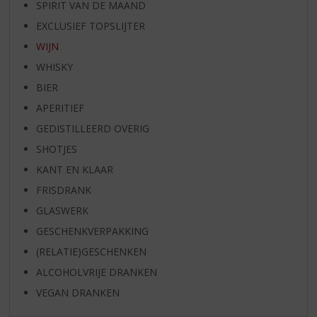
SPIRIT VAN DE MAAND
EXCLUSIEF TOPSLIJTER
WIJN
WHISKY
BIER
APERITIEF
GEDISTILLEERD OVERIG
SHOTJES
KANT EN KLAAR
FRISDRANK
GLASWERK
GESCHENKVERPAKKING
(RELATIE)GESCHENKEN
ALCOHOLVRIJE DRANKEN
VEGAN DRANKEN