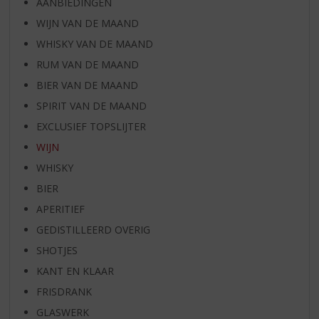
AANBIEDINGEN
WIJN VAN DE MAAND
WHISKY VAN DE MAAND
RUM VAN DE MAAND
BIER VAN DE MAAND
SPIRIT VAN DE MAAND
EXCLUSIEF TOPSLIJTER
WIJN
WHISKY
BIER
APERITIEF
GEDISTILLEERD OVERIG
SHOTJES
KANT EN KLAAR
FRISDRANK
GLASWERK