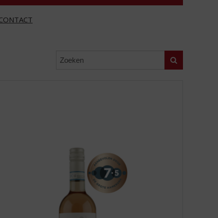
CONTACT
Zoeken