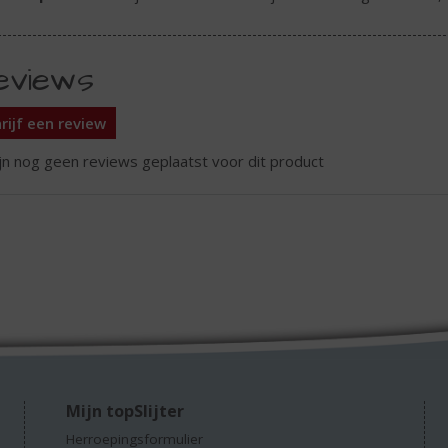
eviews
rijf een review
ijn nog geen reviews geplaatst voor dit product
Mijn topSlijter
Herroepingsformulier