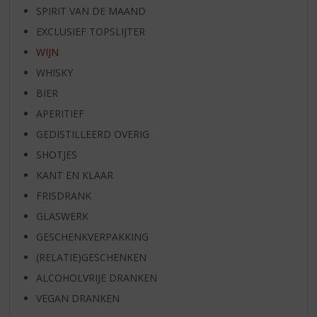
SPIRIT VAN DE MAAND
EXCLUSIEF TOPSLIJTER
WIJN
WHISKY
BIER
APERITIEF
GEDISTILLEERD OVERIG
SHOTJES
KANT EN KLAAR
FRISDRANK
GLASWERK
GESCHENKVERPAKKING
(RELATIE)GESCHENKEN
ALCOHOLVRIJE DRANKEN
VEGAN DRANKEN