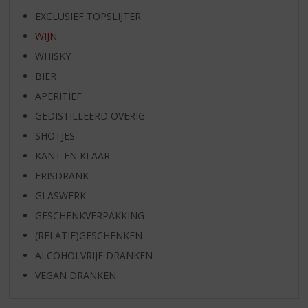
EXCLUSIEF TOPSLIJTER
WIJN
WHISKY
BIER
APERITIEF
GEDISTILLEERD OVERIG
SHOTJES
KANT EN KLAAR
FRISDRANK
GLASWERK
GESCHENKVERPAKKING
(RELATIE)GESCHENKEN
ALCOHOLVRIJE DRANKEN
VEGAN DRANKEN