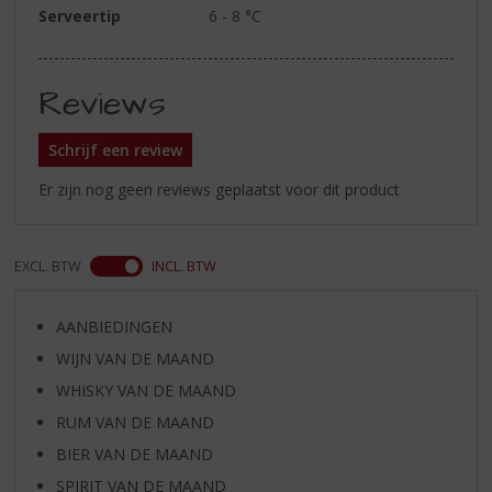
Serveertip
6 - 8 °C
Reviews
Schrijf een review
Er zijn nog geen reviews geplaatst voor dit product
EXCL. BTW
INCL. BTW
AANBIEDINGEN
WIJN VAN DE MAAND
WHISKY VAN DE MAAND
RUM VAN DE MAAND
BIER VAN DE MAAND
SPIRIT VAN DE MAAND