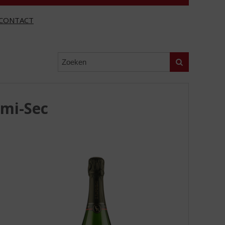
CONTACT
Zoeken
mi-Sec