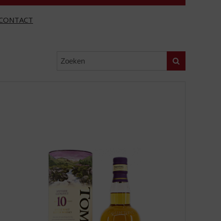
CONTACT
Zoeken
d