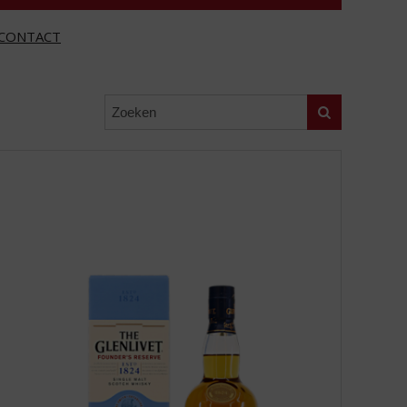
CONTACT
Zoeken