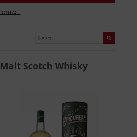
CONTACT
Zoeken
Malt Scotch Whisky