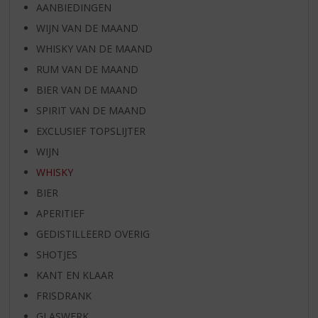
AANBIEDINGEN
WIJN VAN DE MAAND
WHISKY VAN DE MAAND
RUM VAN DE MAAND
BIER VAN DE MAAND
SPIRIT VAN DE MAAND
EXCLUSIEF TOPSLIJTER
WIJN
WHISKY
BIER
APERITIEF
GEDISTILLEERD OVERIG
SHOTJES
KANT EN KLAAR
FRISDRANK
GLASWERK