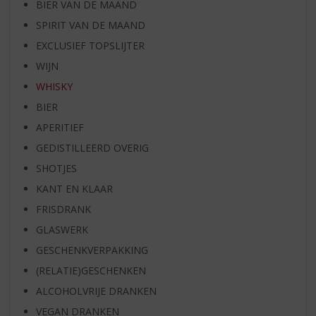
BIER VAN DE MAAND
SPIRIT VAN DE MAAND
EXCLUSIEF TOPSLIJTER
WIJN
WHISKY
BIER
APERITIEF
GEDISTILLEERD OVERIG
SHOTJES
KANT EN KLAAR
FRISDRANK
GLASWERK
GESCHENKVERPAKKING
(RELATIE)GESCHENKEN
ALCOHOLVRIJE DRANKEN
VEGAN DRANKEN