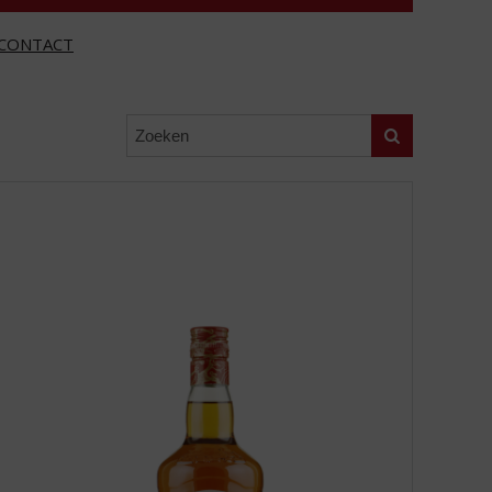
CONTACT
Zoeken