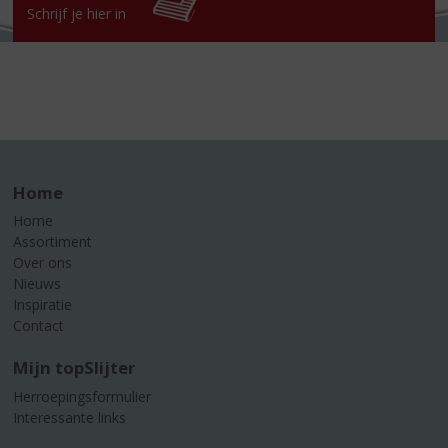
Schrijf je hier in
Home
Home
Assortiment
Over ons
Nieuws
Inspiratie
Contact
Mijn topSlijter
Herroepingsformulier
Interessante links