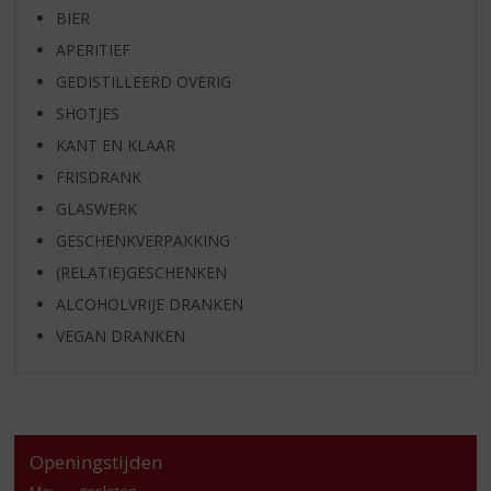
BIER
APERITIEF
GEDISTILLEERD OVERIG
SHOTJES
KANT EN KLAAR
FRISDRANK
GLASWERK
GESCHENKVERPAKKING
(RELATIE)GESCHENKEN
ALCOHOLVRIJE DRANKEN
VEGAN DRANKEN
Openingstijden