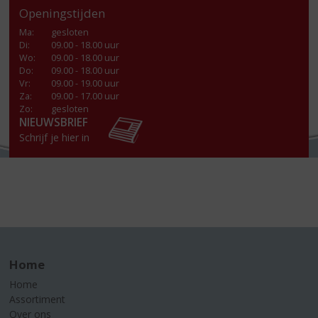
Openingstijden
Ma
:
gesloten
Di
:
09.00 - 18.00 uur
Wo
:
09.00 - 18.00 uur
Do
:
09.00 - 18.00 uur
Vr
:
09.00 - 19.00 uur
Za
:
09.00 - 17.00 uur
Zo:
gesloten
NIEUWSBRIEF
Schrijf je hier in
Home
Home
Assortiment
Over ons