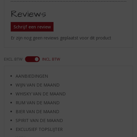
Reviews
Schrijf een review
Er zijn nog geen reviews geplaatst voor dit product
EXCL. BTW
INCL. BTW
AANBIEDINGEN
WIJN VAN DE MAAND
WHISKY VAN DE MAAND
RUM VAN DE MAAND
BIER VAN DE MAAND
SPIRIT VAN DE MAAND
EXCLUSIEF TOPSLIJTER