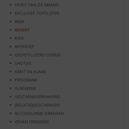
SPIRIT VAN DE MAAND
EXCLUSIEF TOPSLIJTER
WIJN
WHISKY
BIER
APERITIEF
GEDISTILLEERD OVERIG
SHOTJES
KANT EN KLAAR
FRISDRANK
GLASWERK
GESCHENKVERPAKKING
(RELATIE)GESCHENKEN
ALCOHOLVRIJE DRANKEN
VEGAN DRANKEN