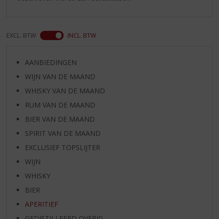
EXCL. BTW
INCL. BTW
AANBIEDINGEN
WIJN VAN DE MAAND
WHISKY VAN DE MAAND
RUM VAN DE MAAND
BIER VAN DE MAAND
SPIRIT VAN DE MAAND
EXCLUSIEF TOPSLIJTER
WIJN
WHISKY
BIER
APERITIEF
GEDISTILLEERD OVERIG