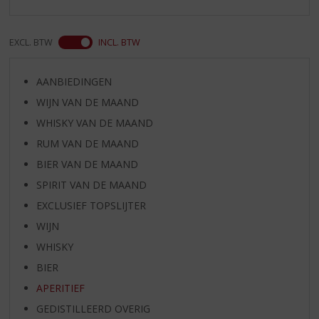
EXCL. BTW
INCL. BTW
AANBIEDINGEN
WIJN VAN DE MAAND
WHISKY VAN DE MAAND
RUM VAN DE MAAND
BIER VAN DE MAAND
SPIRIT VAN DE MAAND
EXCLUSIEF TOPSLIJTER
WIJN
WHISKY
BIER
APERITIEF
GEDISTILLEERD OVERIG