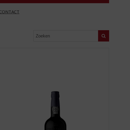
CONTACT
Zoeken