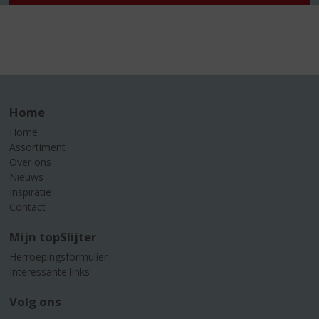
Home
Home
Assortiment
Over ons
Nieuws
Inspiratie
Contact
Mijn topSlijter
Herroepingsformulier
Interessante links
Volg ons