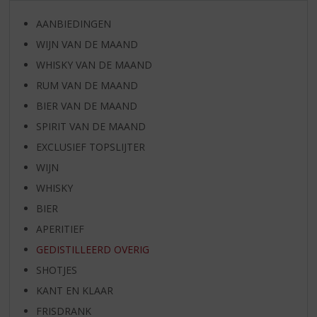
AANBIEDINGEN
WIJN VAN DE MAAND
WHISKY VAN DE MAAND
RUM VAN DE MAAND
BIER VAN DE MAAND
SPIRIT VAN DE MAAND
EXCLUSIEF TOPSLIJTER
WIJN
WHISKY
BIER
APERITIEF
GEDISTILLEERD OVERIG
SHOTJES
KANT EN KLAAR
FRISDRANK