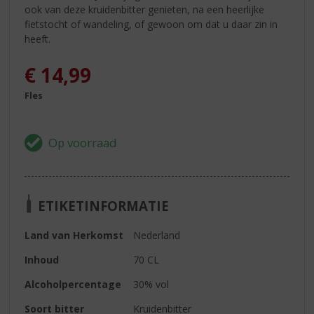
ook van deze kruidenbitter genieten, na een heerlijke
fietstocht of wandeling, of gewoon om dat u daar zin in
heeft.
€
14,99
Fles
ETIKETINFORMATIE
Land van Herkomst
Nederland
Inhoud
70 CL
Alcoholpercentage
30% vol
Soort bitter
Kruidenbitter