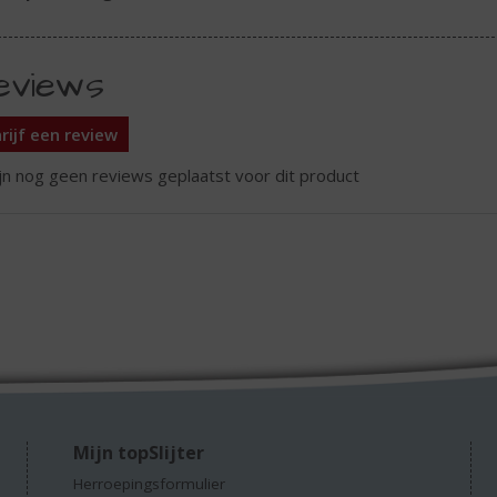
eviews
rijf een review
ijn nog geen reviews geplaatst voor dit product
Mijn topSlijter
Herroepingsformulier