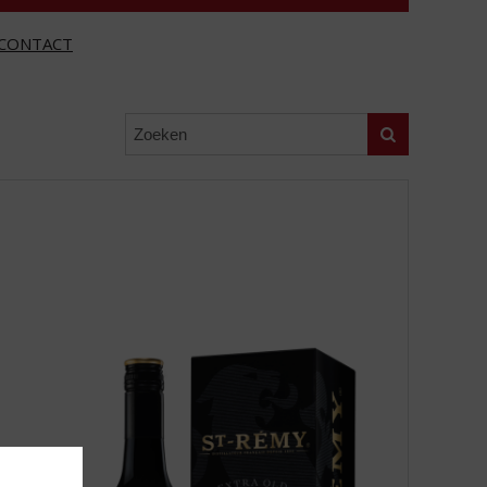
CONTACT
Zoeken