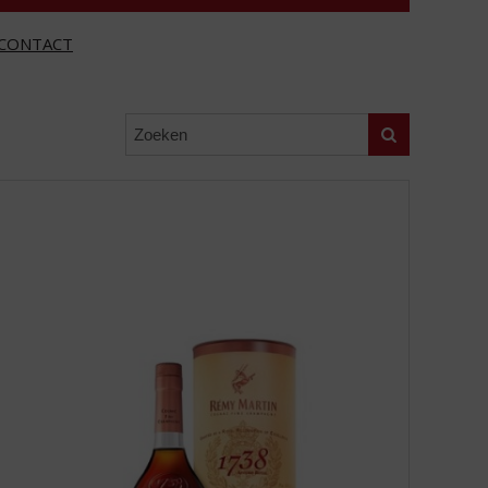
CONTACT
Zoeken