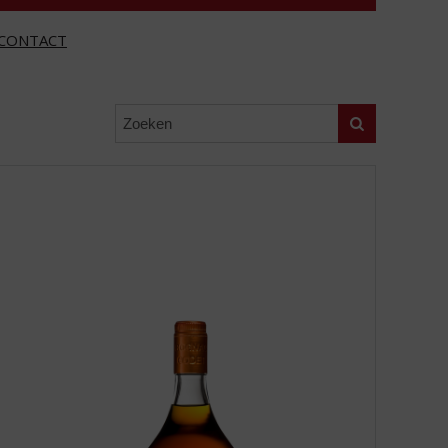
CONTACT
Zoeken