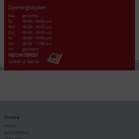
Openingstijden
Ma
:
gesloten
Di
:
09.00 - 18.00 uur
Wo
:
09.00 - 18.00 uur
Do
:
09.00 - 18.00 uur
Vr
:
09.00 - 19.00 uur
Za
:
09.00 - 17.00 uur
Zo:
gesloten
NIEUWSBRIEF
Schrijf je hier in
Home
Home
Assortiment
Over ons