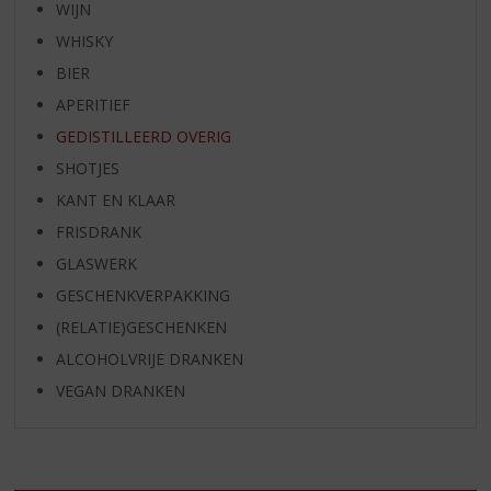
WIJN
WHISKY
BIER
APERITIEF
GEDISTILLEERD OVERIG
SHOTJES
KANT EN KLAAR
FRISDRANK
GLASWERK
GESCHENKVERPAKKING
(RELATIE)GESCHENKEN
ALCOHOLVRIJE DRANKEN
VEGAN DRANKEN