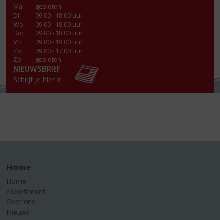
Ma
:
gesloten
Di
:
09.00 - 18.00 uur
Wo
:
09.00 - 18.00 uur
Do
:
09.00 - 18.00 uur
Vr
:
09.00 - 19.00 uur
Za
:
09.00 - 17.00 uur
Zo:
gesloten
NIEUWSBRIEF
Schrijf je hier in
Home
Home
Assortiment
Over ons
Nieuws