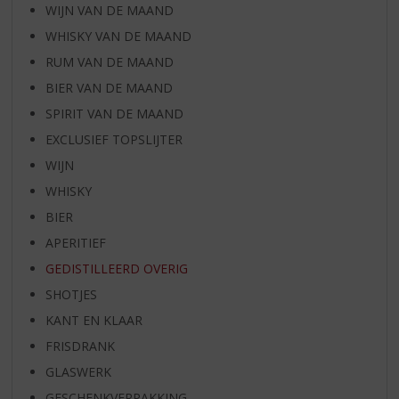
WIJN VAN DE MAAND
WHISKY VAN DE MAAND
RUM VAN DE MAAND
BIER VAN DE MAAND
SPIRIT VAN DE MAAND
EXCLUSIEF TOPSLIJTER
WIJN
WHISKY
BIER
APERITIEF
GEDISTILLEERD OVERIG
SHOTJES
KANT EN KLAAR
FRISDRANK
GLASWERK
GESCHENKVERPAKKING