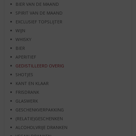
BIER VAN DE MAAND
SPIRIT VAN DE MAAND
EXCLUSIEF TOPSLIJTER
WIJN
WHISKY
BIER
APERITIEF
GEDISTILLEERD OVERIG
SHOTJES
KANT EN KLAAR
FRISDRANK
GLASWERK
GESCHENKVERPAKKING
(RELATIE)GESCHENKEN
ALCOHOLVRIJE DRANKEN