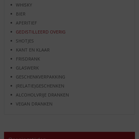
WHISKY
BIER
APERITIEF
GEDISTILLEERD OVERIG
SHOTJES
KANT EN KLAAR
FRISDRANK
GLASWERK
GESCHENKVERPAKKING
(RELATIE)GESCHENKEN
ALCOHOLVRIJE DRANKEN
VEGAN DRANKEN