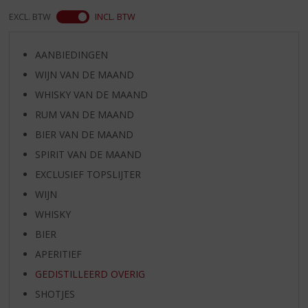
EXCL. BTW
INCL. BTW
AANBIEDINGEN
WIJN VAN DE MAAND
WHISKY VAN DE MAAND
RUM VAN DE MAAND
BIER VAN DE MAAND
SPIRIT VAN DE MAAND
EXCLUSIEF TOPSLIJTER
WIJN
WHISKY
BIER
APERITIEF
GEDISTILLEERD OVERIG
SHOTJES