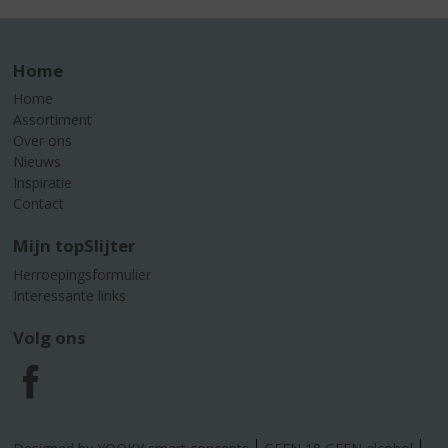
Home
Home
Assortiment
Over ons
Nieuws
Inspiratie
Contact
Mijn topSlijter
Herroepingsformulier
Interessante links
Volg ons
F
a