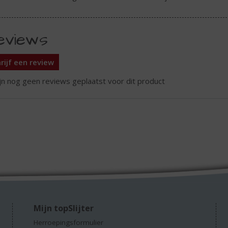
eviews
rijf een review
ijn nog geen reviews geplaatst voor dit product
Mijn topSlijter
Herroepingsformulier