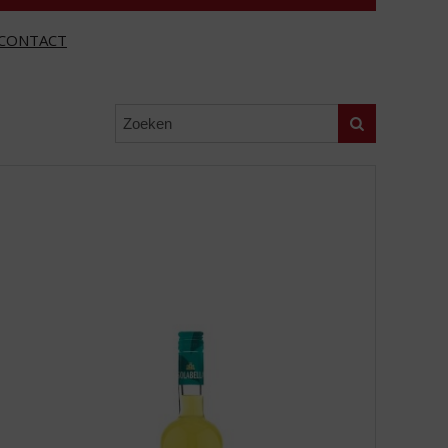
CONTACT
Zoeken