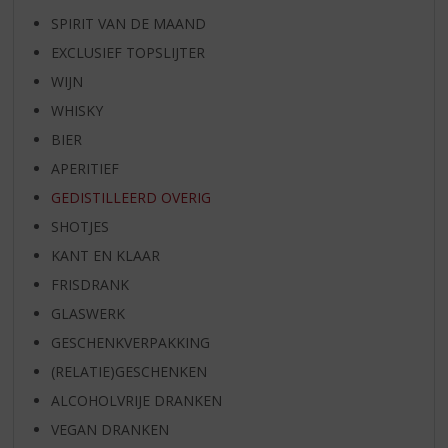
SPIRIT VAN DE MAAND
EXCLUSIEF TOPSLIJTER
WIJN
WHISKY
BIER
APERITIEF
GEDISTILLEERD OVERIG
SHOTJES
KANT EN KLAAR
FRISDRANK
GLASWERK
GESCHENKVERPAKKING
(RELATIE)GESCHENKEN
ALCOHOLVRIJE DRANKEN
VEGAN DRANKEN