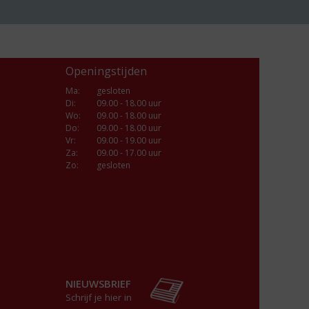
Openingstijden
Ma
:
gesloten
Di
:
09.00 - 18.00 uur
Wo
:
09.00 - 18.00 uur
Do
:
09.00 - 18.00 uur
Vr
:
09.00 - 19.00 uur
Za
:
09.00 - 17.00 uur
Zo:
gesloten
NIEUWSBRIEF
Schrijf je hier in