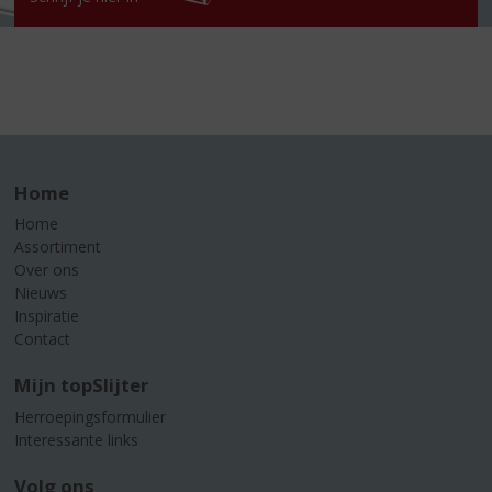
Home
Home
Assortiment
Over ons
Nieuws
Inspiratie
Contact
Mijn topSlijter
Herroepingsformulier
Interessante links
Volg ons