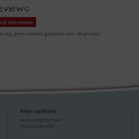
eviews
rijf een review
ijn nog geen reviews geplaatst voor dit product
Mijn topSlijter
Herroepingsformulier
Interessante links