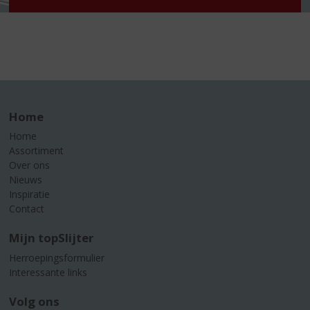
Home
Home
Assortiment
Over ons
Nieuws
Inspiratie
Contact
Mijn topSlijter
Herroepingsformulier
Interessante links
Volg ons