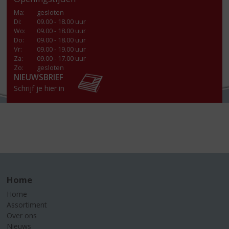
Ma
:
gesloten
Di
:
09.00 - 18.00 uur
Wo
:
09.00 - 18.00 uur
Do
:
09.00 - 18.00 uur
Vr
:
09.00 - 19.00 uur
Za
:
09.00 - 17.00 uur
Zo:
gesloten
NIEUWSBRIEF
Schrijf je hier in
Home
Home
Assortiment
Over ons
Nieuws