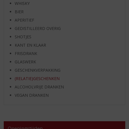
WHISKY
BIER
APERITIEF
GEDISTILLEERD OVERIG
SHOTJES
KANT EN KLAAR
FRISDRANK
GLASWERK
GESCHENKVERPAKKING
(RELATIE)GESCHENKEN
ALCOHOLVRIJE DRANKEN
VEGAN DRANKEN
Openingstijden