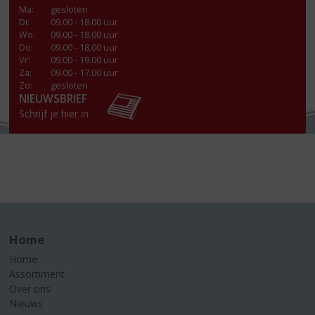
Ma
:
gesloten
Di
:
09.00 - 18.00 uur
Wo
:
09.00 - 18.00 uur
Do
:
09.00 - 18.00 uur
Vr
:
09.00 - 19.00 uur
Za
:
09.00 - 17.00 uur
Zo:
gesloten
NIEUWSBRIEF
Schrijf je hier in
Home
Home
Assortiment
Over ons
Nieuws