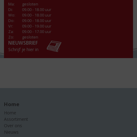
Ma
:
gesloten
Di
:
09.00 - 18.00 uur
Wo
:
09.00 - 18.00 uur
Do
:
09.00 - 18.00 uur
Vr
:
09.00 - 19.00 uur
Za
:
09.00 - 17.00 uur
Zo:
gesloten
NIEUWSBRIEF
Schrijf je hier in
Home
Home
Assortiment
Over ons
Nieuws