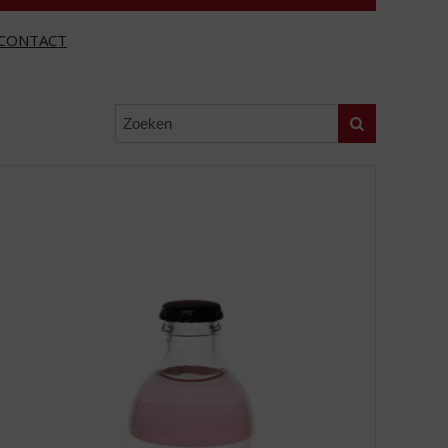
CONTACT
Zoeken