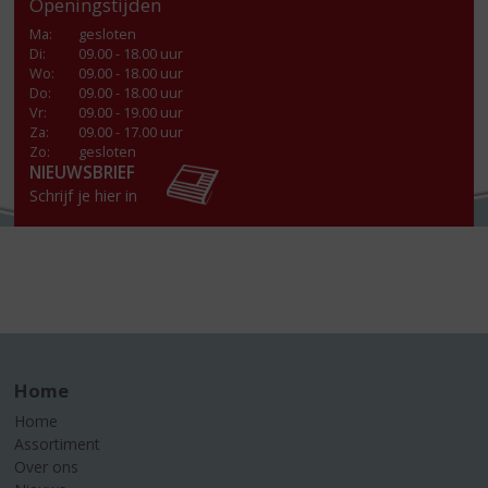
Openingstijden
Ma
:
gesloten
Di
:
09.00 - 18.00 uur
Wo
:
09.00 - 18.00 uur
Do
:
09.00 - 18.00 uur
Vr
:
09.00 - 19.00 uur
Za
:
09.00 - 17.00 uur
Zo:
gesloten
NIEUWSBRIEF
Schrijf je hier in
Home
Home
Assortiment
Over ons