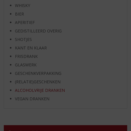
WHISKY
BIER
APERITIEF
GEDISTILLEERD OVERIG
SHOTJES
KANT EN KLAAR
FRISDRANK
GLASWERK
GESCHENKVERPAKKING
(RELATIE)GESCHENKEN
ALCOHOLVRIJE DRANKEN
VEGAN DRANKEN