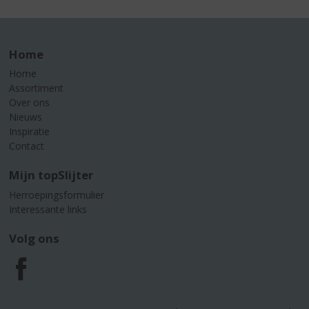
Home
Home
Assortiment
Over ons
Nieuws
Inspiratie
Contact
Mijn topSlijter
Herroepingsformulier
Interessante links
Volg ons
F
a