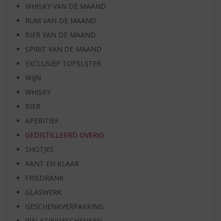
WHISKY VAN DE MAAND
RUM VAN DE MAAND
BIER VAN DE MAAND
SPIRIT VAN DE MAAND
EXCLUSIEF TOPSLIJTER
WIJN
WHISKY
BIER
APERITIEF
GEDISTILLEERD OVERIG
SHOTJES
KANT EN KLAAR
FRISDRANK
GLASWERK
GESCHENKVERPAKKING
(RELATIE)GESCHENKEN