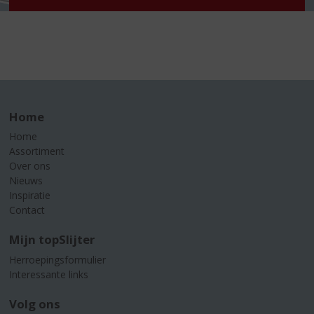
Home
Home
Assortiment
Over ons
Nieuws
Inspiratie
Contact
Mijn topSlijter
Herroepingsformulier
Interessante links
Volg ons