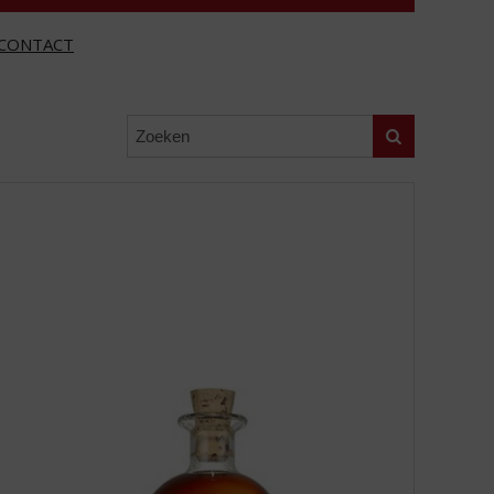
CONTACT
Zoeken